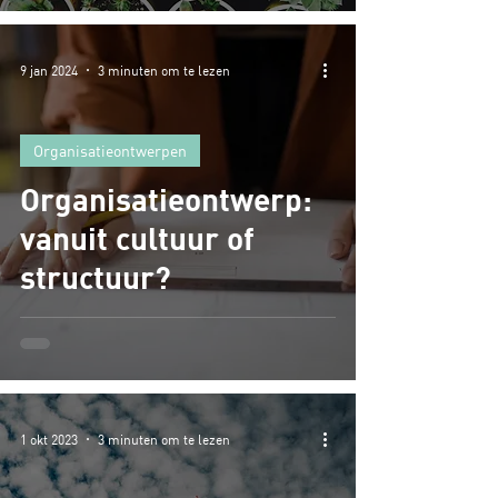
9 jan 2024
3 minuten om te lezen
Organisatieontwerpen
Organisatieontwerp:
vanuit cultuur of
structuur?
1 okt 2023
3 minuten om te lezen