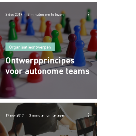
3 dec 2019
3 minuten om te lezen
Organisatieontwerpen
Ontwerpprincipes
voor autonome teams
19 nov 2019
3 minuten om te lezen