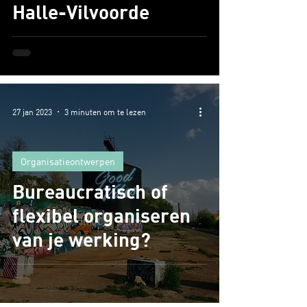
Halle-Vilvoorde
27 jan 2023
3 minuten om te lezen
Organisatieontwerpen
Bureaucratisch of
flexibel organiseren
van je werking?