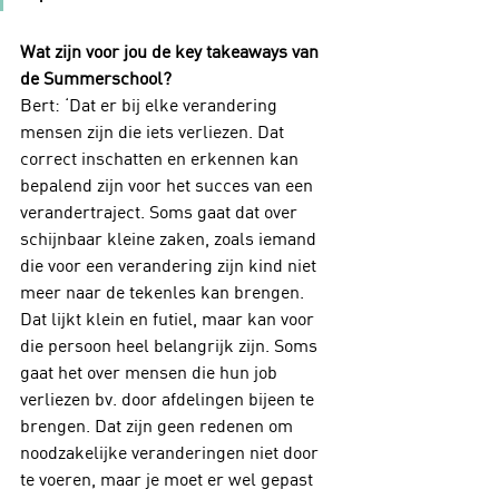
Wat zijn voor jou de key takeaways van 
de Summerschool?
Bert: ‘Dat er bij elke verandering 
mensen zijn die iets verliezen. Dat 
correct inschatten en erkennen kan 
bepalend zijn voor het succes van een 
verandertraject. Soms gaat dat over 
schijnbaar kleine zaken, zoals iemand 
die voor een verandering zijn kind niet 
meer naar de tekenles kan brengen. 
Dat lijkt klein en futiel, maar kan voor 
die persoon heel belangrijk zijn. Soms 
gaat het over mensen die hun job 
verliezen bv. door afdelingen bijeen te 
brengen. Dat zijn geen redenen om 
noodzakelijke veranderingen niet door 
te voeren, maar je moet er wel gepast 