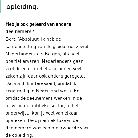
opleiding.’
Heb je ook geleerd van andere 
deelnemers?
Bert: ‘Absoluut. Ik heb de 
samenstelling van de groep met zowel 
Nederlanders als Belgen, als heel 
positief ervaren. Nederlanders gaan 
veel directer met elkaar om en veel 
zaken zijn daar ook anders geregeld. 
Dat vond ik interessant, omdat ik 
regelmatig in Nederland werk. En 
omdat de deelnemers werken in de 
privé, in de publieke sector, in het 
onderwijs… kon je veel van elkaar 
opsteken. De dynamiek tussen de 
deelnemers was een meerwaarde voor 
de opleiding.’