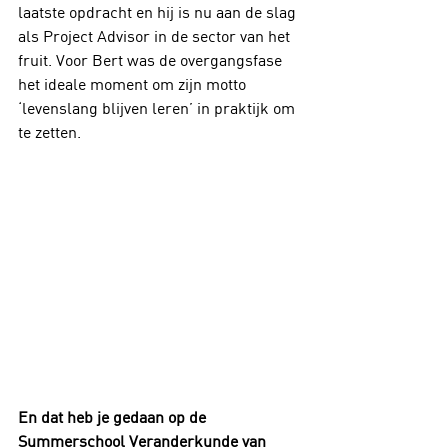
laatste opdracht en hij is nu aan de slag 
als Project Advisor in de sector van het 
fruit. Voor Bert was de overgangsfase 
het ideale moment om zijn motto 
‘levenslang blijven leren’ in praktijk om 
te zetten.
En dat heb je gedaan op de 
Summerschool Veranderkunde van 