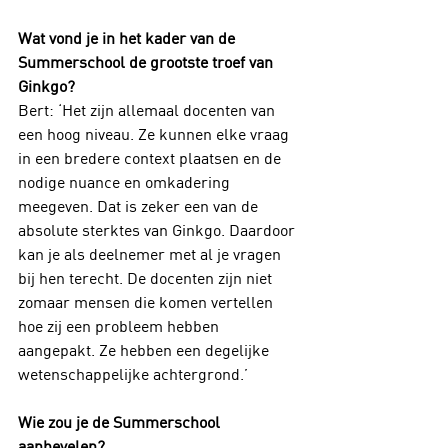
Wat vond je in het kader van de 
Summerschool de grootste troef van 
Ginkgo?
Bert: ‘Het zijn allemaal docenten van 
een hoog niveau. Ze kunnen elke vraag 
in een bredere context plaatsen en de 
nodige nuance en omkadering 
meegeven. Dat is zeker een van de 
absolute sterktes van Ginkgo. Daardoor 
kan je als deelnemer met al je vragen 
bij hen terecht. De docenten zijn niet 
zomaar mensen die komen vertellen 
hoe zij een probleem hebben 
aangepakt. Ze hebben een degelijke 
wetenschappelijke achtergrond.’
Wie zou je de Summerschool 
aanbevelen?