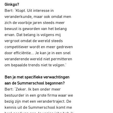
Ginkgo?
Bert: ‘Klopt. Uit interesse in 
veranderkunde, maar ook omdat men 
zich de voorbije jaren steeds meer 
bewust is geworden van het belang 
ervan. Dat belang is volgens mij 
vergroot omdat de wereld steeds 
competitiever wordt en meer gedreven 
door efficiëntie… Je kan je in een snel 
veranderende wereld niet permitteren 
om bepaalde trends niet te volgen.’
Ben je met specifieke verwachtingen 
aan de Summerschool begonnen?
Bert: ‘Zeker. Ik ben onder meer 
bestuurder in een grote firma waar we 
bezig zijn met een verandertraject. De 
kennis uit de Summerschool komt me 