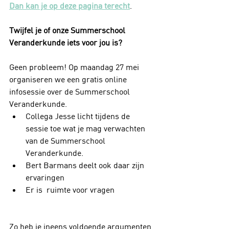
Dan kan je op deze pagina terecht
.
Twijfel je of onze Summerschool 
Veranderkunde iets voor jou is?
Geen probleem! Op maandag 27 mei 
organiseren we een gratis online 
infosessie over de Summerschool 
Veranderkunde.
Collega Jesse licht tijdens de 
sessie toe wat je mag verwachten 
van de Summerschool 
Veranderkunde.
Bert Barmans deelt ook daar zijn 
ervaringen 
Er is  ruimte voor vragen
Zo heb je ineens voldoende argumenten 