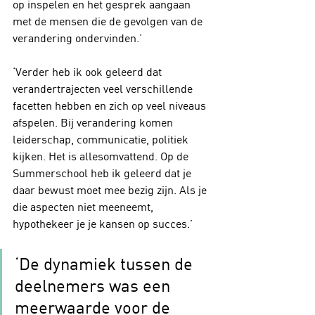
op inspelen en het gesprek aangaan 
met de mensen die de gevolgen van de 
verandering ondervinden.’
‘Verder heb ik ook geleerd dat 
verandertrajecten veel verschillende 
facetten hebben en zich op veel niveaus 
afspelen. Bij verandering komen 
leiderschap, communicatie, politiek 
kijken. Het is allesomvattend. Op de 
Summerschool heb ik geleerd dat je 
daar bewust moet mee bezig zijn. Als je 
die aspecten niet meeneemt, 
hypothekeer je je kansen op succes.’
‘De dynamiek tussen de 
deelnemers was een 
meerwaarde voor de 