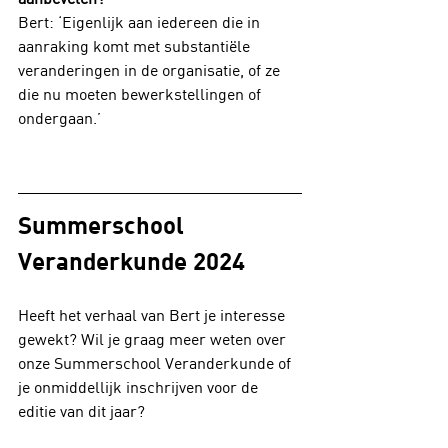
Bert: ‘Eigenlijk aan iedereen die in 
aanraking komt met substantiële 
veranderingen in de organisatie, of ze 
die nu moeten bewerkstellingen of 
ondergaan.’
Summerschool 
Veranderkunde 2024
Heeft het verhaal van Bert je interesse 
gewekt? Wil je graag meer weten over 
onze Summerschool Veranderkunde of 
je onmiddellijk inschrijven voor de 
editie van dit jaar? 