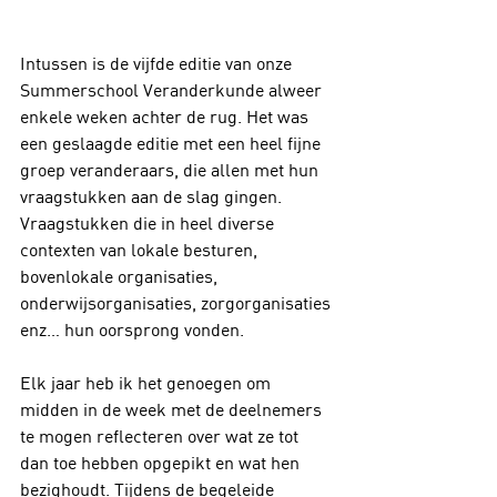
Intussen is de vijfde editie van onze 
Summerschool Veranderkunde alweer 
enkele weken achter de rug. Het was 
een geslaagde editie met een heel fijne 
groep veranderaars, die allen met hun 
vraagstukken aan de slag gingen. 
Vraagstukken die in heel diverse 
contexten van lokale besturen, 
bovenlokale organisaties, 
onderwijsorganisaties, zorgorganisaties 
enz… hun oorsprong vonden. 
Elk jaar heb ik het genoegen om 
midden in de week met de deelnemers 
te mogen reflecteren over wat ze tot 
dan toe hebben opgepikt en wat hen 
bezighoudt. Tijdens de begeleide 