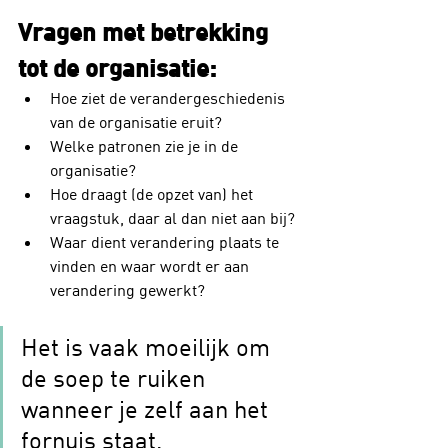
Vragen met betrekking 
tot de organisatie:
Hoe ziet de verandergeschiedenis 
van de organisatie eruit? 
Welke patronen zie je in de 
organisatie?
Hoe draagt (de opzet van) het 
vraagstuk, daar al dan niet aan bij?
Waar dient verandering plaats te 
vinden en waar wordt er aan 
verandering gewerkt?
Het is vaak moeilijk om 
de soep te ruiken 
wanneer je zelf aan het 
fornuis staat.