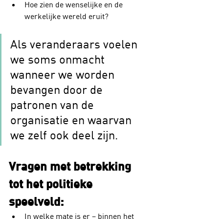
Hoe zien de wenselijke en de 
werkelijke wereld eruit?
Als veranderaars voelen 
we soms onmacht 
wanneer we worden 
bevangen door de 
patronen van de 
organisatie en waarvan 
we zelf ook deel zijn. 
Vragen met betrekking 
tot het politieke 
speelveld:
In welke mate is er – binnen het 