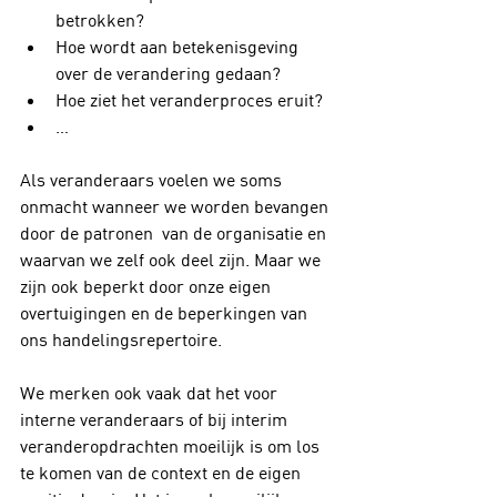
betrokken?
Hoe wordt aan betekenisgeving 
over de verandering gedaan? 
Hoe ziet het veranderproces eruit?
…
Als veranderaars voelen we soms 
onmacht wanneer we worden bevangen 
door de patronen  van de organisatie en 
waarvan we zelf ook deel zijn. Maar we 
zijn ook beperkt door onze eigen 
overtuigingen en de beperkingen van 
ons handelingsrepertoire.
We merken ook vaak dat het voor 
interne veranderaars of bij interim 
veranderopdrachten moeilijk is om los 
te komen van de context en de eigen 