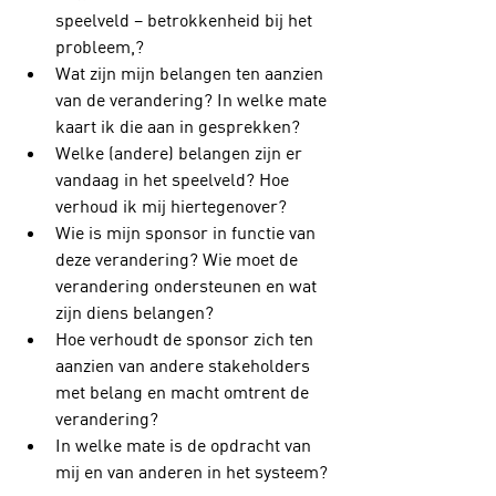
speelveld – betrokkenheid bij het 
probleem,?
Wat zijn mijn belangen ten aanzien 
van de verandering? In welke mate 
kaart ik die aan in gesprekken?
Welke (andere) belangen zijn er 
vandaag in het speelveld? Hoe 
verhoud ik mij hiertegenover? 
Wie is mijn sponsor in functie van 
deze verandering? Wie moet de 
verandering ondersteunen en wat 
zijn diens belangen?
Hoe verhoudt de sponsor zich ten 
aanzien van andere stakeholders 
met belang en macht omtrent de 
verandering?
In welke mate is de opdracht van 
mij en van anderen in het systeem?