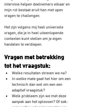
intervisie helpen deelnemers elkaar en 
mijn rol bestaat eruit hen met open 
vragen te challengen.
Het zijn volgens mij heel universele 
vragen, die je in heel uiteenlopende 
contexten kunt stellen om je eigen 
handelen te verdiepen.
Vragen met betrekking 
tot het vraagstuk:
Welke resultaten streven we na? 
In welke mate gaat het hier om een 
technisch dan wel om een een 
adaptief vraagstuk?
Welk probleem zijn we met deze 
aanpak aan het oplossen? Of ook: 