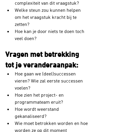
complexiteit van dit vraagstuk?
Welke steun zou kunnen helpen 
om het vraagstuk kracht bij te 
zetten?
Hoe kan je door niets te doen toch 
veel doen?
Vragen met betrekking 
tot je veranderaanpak:
Hoe gaan we (deel)successen 
vieren? Wie zal eerste successen 
voelen?
Hoe zien het project- en 
programmateam eruit?
Hoe wordt weerstand 
gekanaliseerd?
Wie moet betrokken worden en hoe 
worden ze op dit moment 