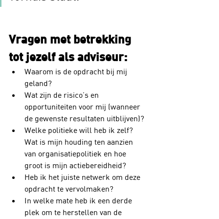
Vragen met betrekking 
tot jezelf als adviseur:
Waarom is de opdracht bij mij 
geland?
Wat zijn de risico’s en 
opportuniteiten voor mij (wanneer 
de gewenste resultaten uitblijven)?
Welke politieke will heb ik zelf? 
Wat is mijn houding ten aanzien 
van organisatiepolitiek en hoe 
groot is mijn actiebereidheid?
Heb ik het juiste netwerk om deze 
opdracht te vervolmaken?
In welke mate heb ik een derde 
plek om te herstellen van de 