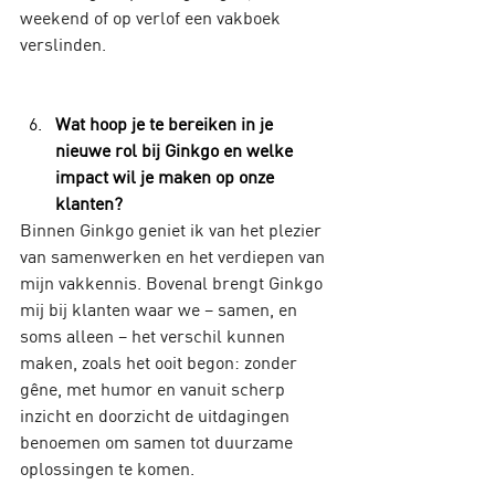
weekend of op verlof een vakboek 
verslinden.
Wat hoop je te bereiken in je 
nieuwe rol bij Ginkgo en welke 
impact wil je maken op onze 
klanten?
Binnen Ginkgo geniet ik van het plezier 
van samenwerken en het verdiepen van 
mijn vakkennis. Bovenal brengt Ginkgo 
mij bij klanten waar we – samen, en 
soms alleen – het verschil kunnen 
maken, zoals het ooit begon: zonder 
gêne, met humor en vanuit scherp 
inzicht en doorzicht de uitdagingen 
benoemen om samen tot duurzame 
oplossingen te komen.