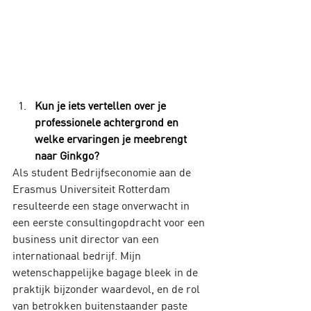
Kun je iets vertellen over je 
professionele achtergrond en 
welke ervaringen je meebrengt 
naar Ginkgo?
Als student Bedrijfseconomie aan de 
Erasmus Universiteit Rotterdam 
resulteerde een stage onverwacht in 
een eerste consultingopdracht voor een 
business unit director van een 
internationaal bedrijf. Mijn 
wetenschappelijke bagage bleek in de 
praktijk bijzonder waardevol, en de rol 
van betrokken buitenstaander paste 