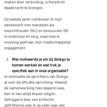
maken door verbinding, scherpte en 
daadkracht te brengen.
De laatste jaren combineer ik mijn 
advieswerk met mandaten als 
toezichthouder (NL) en bestuurder (B) 
in onderwijs en zorg, waarmee ik 
invulling geef aan mijn maatschappelijk 
engagement.
Wat motiveerde je om bij Ginkgo te 
komen werken en wat trok je 
specifiek aan in onze organisatie?
Ik ontmoette de oprichters van Ginkgo 
al voor de officiële oprichting. Hoewel 
de samenwerking toen beperkt was, 
ben ik hen altijd blijven volgen. 
Getriggerd door een kritische 
zelfreflectie was ik op zoek naar een 