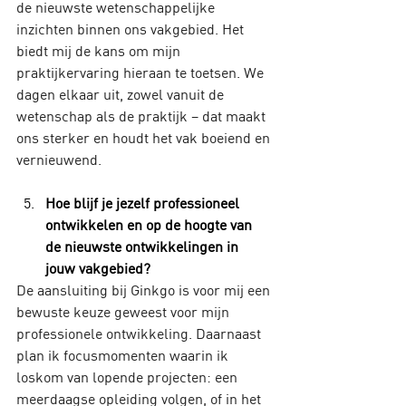
de nieuwste wetenschappelijke 
inzichten binnen ons vakgebied. Het 
biedt mij de kans om mijn 
praktijkervaring hieraan te toetsen. We 
dagen elkaar uit, zowel vanuit de 
wetenschap als de praktijk – dat maakt 
ons sterker en houdt het vak boeiend en 
vernieuwend.
Hoe blijf je jezelf professioneel 
ontwikkelen en op de hoogte van 
de nieuwste ontwikkelingen in 
jouw vakgebied?
De aansluiting bij Ginkgo is voor mij een 
bewuste keuze geweest voor mijn 
professionele ontwikkeling. Daarnaast 
plan ik focusmomenten waarin ik 
loskom van lopende projecten: een 
meerdaagse opleiding volgen, of in het 