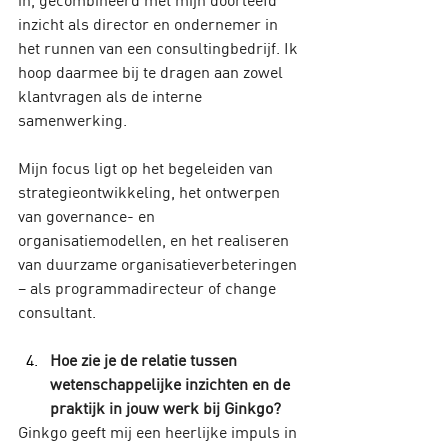
inzicht als director en ondernemer in 
het runnen van een consultingbedrijf. Ik 
hoop daarmee bij te dragen aan zowel 
klantvragen als de interne 
samenwerking. 
Mijn focus ligt op het begeleiden van 
strategieontwikkeling, het ontwerpen 
van governance- en 
organisatiemodellen, en het realiseren 
van duurzame organisatieverbeteringen 
– als programmadirecteur of change 
consultant.
Hoe zie je de relatie tussen 
wetenschappelijke inzichten en de 
praktijk in jouw werk bij Ginkgo?
Ginkgo geeft mij een heerlijke impuls in 