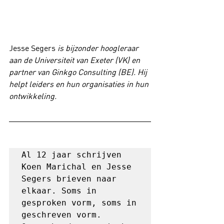
Jesse Segers 
is bijzonder hoogleraar 
aan de Universiteit van Exeter (VK) en 
partner van Ginkgo Consulting (BE). Hij 
helpt leiders en hun organisaties in hun 
ontwikkeling.
Al 12 jaar schrijven 
Koen Marichal en Jesse 
Segers brieven naar 
elkaar. Soms in 
gesproken vorm, soms in 
geschreven vorm. 