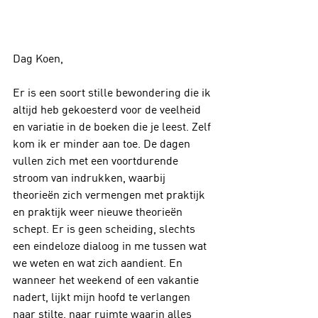
Dag Koen,
Er is een soort stille bewondering die ik 
altijd heb gekoesterd voor de veelheid 
en variatie in de boeken die je leest. Zelf 
kom ik er minder aan toe. De dagen 
vullen zich met een voortdurende 
stroom van indrukken, waarbij 
theorieën zich vermengen met praktijk 
en praktijk weer nieuwe theorieën 
schept. Er is geen scheiding, slechts 
een eindeloze dialoog in me tussen wat 
we weten en wat zich aandient. En 
wanneer het weekend of een vakantie 
nadert, lijkt mijn hoofd te verlangen 
naar stilte, naar ruimte waarin alles 