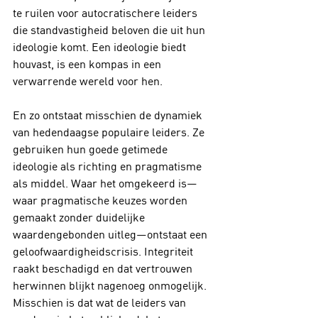
te ruilen voor autocratischere leiders 
die standvastigheid beloven die uit hun 
ideologie komt. Een ideologie biedt 
houvast, is een kompas in een 
verwarrende wereld voor hen.
En zo ontstaat misschien de dynamiek 
van hedendaagse populaire leiders. Ze 
gebruiken hun goede getimede 
ideologie als richting en pragmatisme 
als middel. Waar het omgekeerd is—
waar pragmatische keuzes worden 
gemaakt zonder duidelijke 
waardengebonden uitleg—ontstaat een 
geloofwaardigheidscrisis. Integriteit 
raakt beschadigd en dat vertrouwen 
herwinnen blijkt nagenoeg onmogelijk. 
Misschien is dat wat de leiders van 