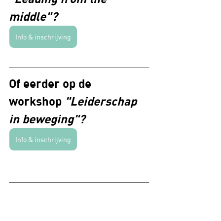
middle"?
Info & inschrijving
Of eerder op de 
workshop 
"Leiderschap 
in beweging"?
Info & inschrijving