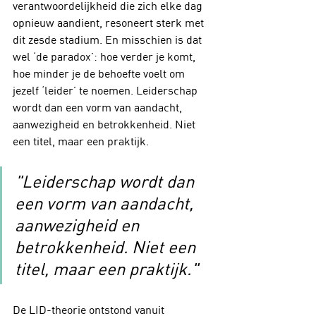
verantwoordelijkheid die zich elke dag 
opnieuw aandient, resoneert sterk met 
dit zesde stadium. En misschien is dat 
wel ‘de paradox’: hoe verder je komt, 
hoe minder je de behoefte voelt om 
jezelf ‘leider’ te noemen. Leiderschap 
wordt dan een vorm van aandacht, 
aanwezigheid en betrokkenheid. Niet 
een titel, maar een praktijk.
"Leiderschap wordt dan 
een vorm van aandacht, 
aanwezigheid en 
betrokkenheid. Niet een 
titel, maar een praktijk."
De LID-theorie ontstond vanuit 