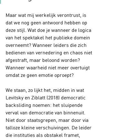
Maar wat mij werkelijk verontrust, is 
dat we nog geen antwoord hebben op 
deze stijl. Wat doe je wanneer de logica 
van het spektakel het publieke domein 
overneemt? Wanneer leiders die zich 
bedienen van vernedering en chaos niet 
afgestraft, maar beloond worden? 
Wanneer waarheid niet meer overtuigt 
omdat ze geen emotie oproept?
We staan, zo lijkt het, midden in wat 
Levitsky en Ziblatt (2018) democratic 
backsliding noemen: het sluipende 
verval van democratie van binnenuit. 
Niet door staatsgrepen, maar door via 
talloze kleine verschuivingen. De leider 
die instituties als obstakel framet, 