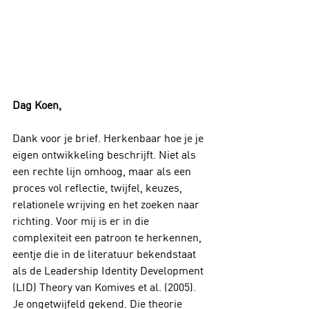
Dag Koen,
Dank voor je brief. Herkenbaar hoe je je 
eigen ontwikkeling beschrijft. Niet als 
een rechte lijn omhoog, maar als een 
proces vol reflectie, twijfel, keuzes, 
relationele wrijving en het zoeken naar 
richting. Voor mij is er in die 
complexiteit een patroon te herkennen, 
eentje die in de literatuur bekendstaat 
als de Leadership Identity Development 
(LID) Theory van Komives et al. (2005). 
Je ongetwijfeld gekend. Die theorie 