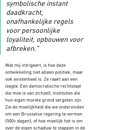
symbolische instant 
daadkracht, 
onafhankelijke regels 
voor persoonlijke 
loyaliteit, opbouwen voor 
afbreken."
Wat mij intrigeert, is hoe deze 
ontwikkeling niet alleen politiek, maar 
ook existentieel is. Ze raakt aan een 
leegte. Een democratische rechtstaat 
die moe is van zichzelf, instituties die 
hun eigen morele grond vergeten zijn. 
Zie de moeilijkheid die we ondervinden 
om een Brusselse regering te vormen 
(500+ dagen), of hoe moeilijk het is om 
over de eigen schaduw te stappen in de 