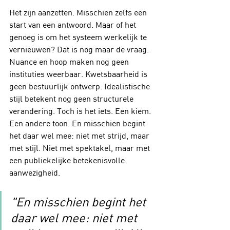
Het zijn aanzetten. Misschien zelfs een 
start van een antwoord. Maar of het 
genoeg is om het systeem werkelijk te 
vernieuwen? Dat is nog maar de vraag. 
Nuance en hoop maken nog geen 
instituties weerbaar. Kwetsbaarheid is 
geen bestuurlijk ontwerp. Idealistische 
stijl betekent nog geen structurele 
verandering. Toch is het iets. Een kiem. 
Een andere toon. En misschien begint 
het daar wel mee: niet met strijd, maar 
met stijl. Niet met spektakel, maar met 
een publiekelijke betekenisvolle 
aanwezigheid.
"En misschien begint het 
daar wel mee: niet met 