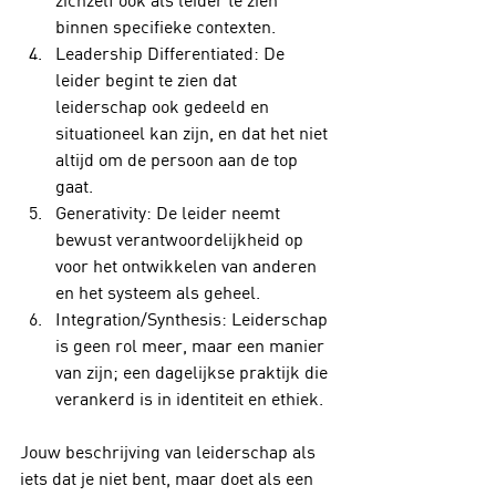
binnen specifieke contexten.
Leadership Differentiated: De 
leider begint te zien dat 
leiderschap ook gedeeld en 
situationeel kan zijn, en dat het niet 
altijd om de persoon aan de top 
gaat.
Generativity: De leider neemt 
bewust verantwoordelijkheid op 
voor het ontwikkelen van anderen 
en het systeem als geheel.
Integration/Synthesis: Leiderschap 
is geen rol meer, maar een manier 
van zijn; een dagelijkse praktijk die 
verankerd is in identiteit en ethiek.
Jouw beschrijving van leiderschap als 
iets dat je niet bent, maar doet als een 