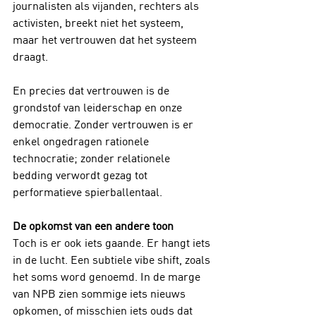
journalisten als vijanden, rechters als 
activisten, breekt niet het systeem, 
maar het vertrouwen dat het systeem 
draagt.
En precies dat vertrouwen is de 
grondstof van leiderschap en onze 
democratie. Zonder vertrouwen is er 
enkel ongedragen rationele 
technocratie; zonder relationele 
bedding verwordt gezag tot 
performatieve spierballentaal.
De opkomst van een andere toon
Toch is er ook iets gaande. Er hangt iets 
in de lucht. Een subtiele vibe shift, zoals 
het soms word genoemd. In de marge 
van NPB zien sommige iets nieuws 
opkomen, of misschien iets ouds dat 