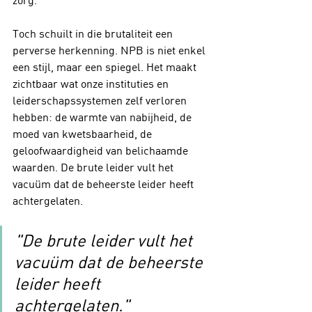
Toch schuilt in die brutaliteit een 
perverse herkenning. NPB is niet enkel 
een stijl, maar een spiegel. Het maakt 
zichtbaar wat onze instituties en 
leiderschapssystemen zelf verloren 
hebben: de warmte van nabijheid, de 
moed van kwetsbaarheid, de 
geloofwaardigheid van belichaamde 
waarden. De brute leider vult het 
vacuüm dat de beheerste leider heeft 
achtergelaten.
"De brute leider vult het 
vacuüm dat de beheerste 
leider heeft 
achtergelaten."