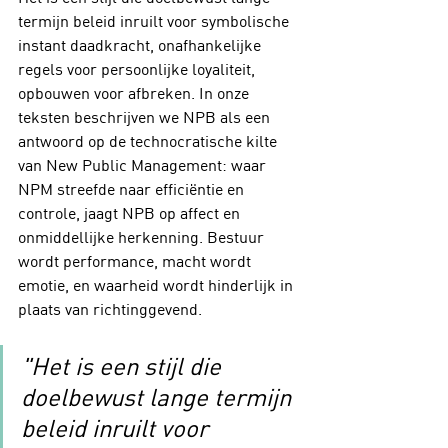
termijn beleid inruilt voor symbolische 
instant daadkracht, onafhankelijke 
regels voor persoonlijke loyaliteit, 
opbouwen voor afbreken. In onze 
teksten beschrijven we NPB als een 
antwoord op de technocratische kilte 
van New Public Management: waar 
NPM streefde naar efficiëntie en 
controle, jaagt NPB op affect en 
onmiddellijke herkenning. Bestuur 
wordt performance, macht wordt 
emotie, en waarheid wordt hinderlijk in 
plaats van richtinggevend.
"Het is een stijl die 
doelbewust lange termijn 
beleid inruilt voor 