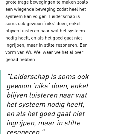
grote trage bewegingen te maken zoals 
een wiegende beweging zodat heel het 
systeem kan volgen. Leiderschap is 
soms ook gewoon ‘niks’ doen, enkel 
blijven luisteren naar wat het systeem 
nodig heeft, en als het goed gaat niet 
ingrijpen, maar in stilte resoneren. Een 
vorm van Wu Wei waar we het al over 
gehad hebben.
"Leiderschap is soms ook 
gewoon ‘niks’ doen, enkel 
blijven luisteren naar wat 
het systeem nodig heeft, 
en als het goed gaat niet 
ingrijpen, maar in stilte 
resoneren."