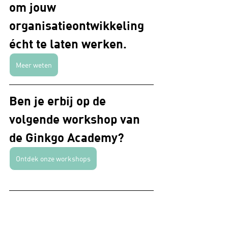
om jouw 
organisatieontwikkeling 
écht te laten werken.
Meer weten
Ben je erbij op de 
volgende workshop van 
de Ginkgo Academy? 
Ontdek onze workshops