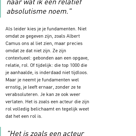
naar wat ik een relatief 
absolutisme noem."
Als leider kies je je fundamenten. Niet 
omdat ze gegeven zijn, zoals Albert 
Camus ons al liet zien, maar precies 
omdat ze dat niet zijn. Ze zijn 
contextueel: gebonden aan een opgave, 
relatie, rol. Of tijdelijk: die top 1000 die 
je aanhaalde, is inderdaad niet tijdloos. 
Maar je neemt je fundamenten wel 
ernstig, je leeft ernaar, zonder ze te 
verabsoluteren. Je kan ze ook weer 
verlaten. Het is zoals een acteur die zijn 
rol volledig belichaamt en tegelijk weet 
dat het een rol is.
"Het is zoals een acteur 