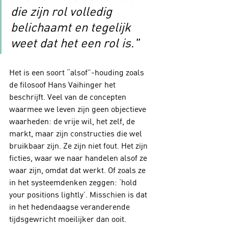
die zijn rol volledig 
belichaamt en tegelijk 
weet dat het een rol is."
Het is een soort “alsof”-houding zoals 
de filosoof Hans Vaihinger het 
beschrijft. Veel van de concepten 
waarmee we leven zijn geen objectieve 
waarheden: de vrije wil, het zelf, de 
markt, maar zijn constructies die wel 
bruikbaar zijn. Ze zijn niet fout. Het zijn 
ficties, waar we naar handelen alsof ze 
waar zijn, omdat dat werkt. Of zoals ze 
in het systeemdenken zeggen: ‘hold 
your positions lightly’. Misschien is dat 
in het hedendaagse veranderende 
tijdsgewricht moeilijker dan ooit.