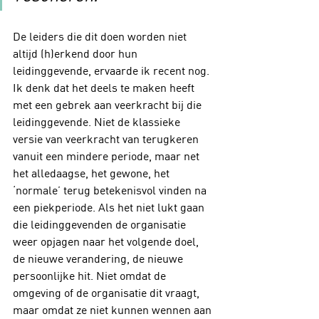
De leiders die dit doen worden niet 
altijd (h)erkend door hun 
leidinggevende, ervaarde ik recent nog. 
Ik denk dat het deels te maken heeft 
met een gebrek aan veerkracht bij die 
leidinggevende. Niet de klassieke 
versie van veerkracht van terugkeren 
vanuit een mindere periode, maar net 
het alledaagse, het gewone, het 
‘normale’ terug betekenisvol vinden na 
een piekperiode. Als het niet lukt gaan 
die leidinggevenden de organisatie 
weer opjagen naar het volgende doel, 
de nieuwe verandering, de nieuwe 
persoonlijke hit. Niet omdat de 
omgeving of de organisatie dit vraagt, 
maar omdat ze niet kunnen wennen aan 