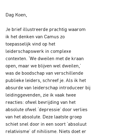
Dag Koen,
Je brief illustreerde prachtig waarom 
ik het denken van Camus zo 
toepasselijk vind op het 
leiderschapswerk in complexe 
contexten. ‘We dweilen met de kraan 
open, maar we blijven wel dweilen,’ 
was de boodschap van verschillende 
publieke leiders, schreef je. Als ik het 
absurde van leiderschap introduceer bij 
leidinggevenden, zie ik vaak twee 
reacties: ofwel bevrijding van het 
absolute ofwel ‘depressie’ door verlies 
van het absolute. Deze laatste groep 
schiet snel door in een soort ‘absoluut 
relativisme’ of nihilisme. Niets doet er 