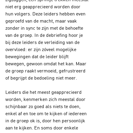
niet erg geapprecieerd worden door 
hun volgers. Deze leiders hebben even 
geproefd van de macht, maar vaak 
zonder in sync te zijn met de behoefte 
van de groep. In de debriefing hoor je 
bij deze leiders de verleiding van de 
overvloed: er zijn zóveel mogelijke 
bewegingen dat de leider blijft 
bewegen, gewoon omdat het kan. Maar 
de groep raakt vermoeid, gefrustreerd 
of begrijpt de bedoeling niet meer.
Leiders die het meest geapprecieerd 
worden, kenmerken zich meestal door 
schijnbaar zo goed als niets te doen, 
enkel af en toe om te kijken of iedereen 
in de groep ok is, door hen persoonlijk 
aan te kijken. En soms door enkele 