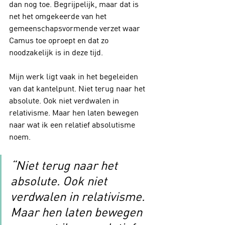
dan nog toe. Begrijpelijk, maar dat is 
net het omgekeerde van het 
gemeenschapsvormende verzet waar 
Camus toe oproept en dat zo 
noodzakelijk is in deze tijd.
Mijn werk ligt vaak in het begeleiden 
van dat kantelpunt. Niet terug naar het 
absolute. Ook niet verdwalen in 
relativisme. Maar hen laten bewegen 
naar wat ik een relatief absolutisme 
noem.
“Niet terug naar het 
absolute. Ook niet 
verdwalen in relativisme. 
Maar hen laten bewegen 