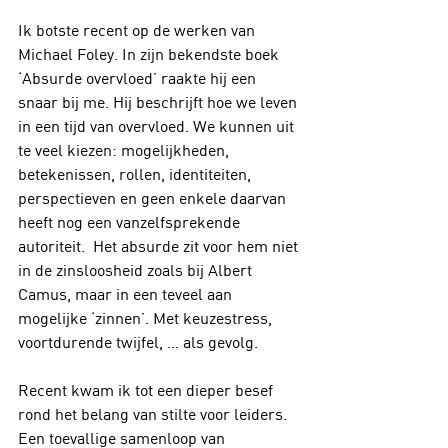
Ik botste recent op de werken van 
Michael Foley. In zijn bekendste boek 
‘Absurde overvloed’ raakte hij een 
snaar bij me. Hij beschrijft hoe we leven 
in een tijd van overvloed. We kunnen uit 
te veel kiezen: mogelijkheden, 
betekenissen, rollen, identiteiten, 
perspectieven en geen enkele daarvan 
heeft nog een vanzelfsprekende 
autoriteit.  Het absurde zit voor hem niet 
in de zinsloosheid zoals bij Albert 
Camus, maar in een teveel aan 
mogelijke ‘zinnen’. Met keuzestress, 
voortdurende twijfel, … als gevolg.
Recent kwam ik tot een dieper besef 
rond het belang van stilte voor leiders. 
Een toevallige samenloop van 