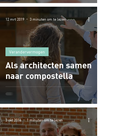
12 mrt 2019
3 minuten om te lezen
Verandervermogen
Als architecten samen
naar compostella
3 okt 2016
1 minuten om te lezen