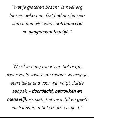
"Wat je gisteren bracht, is heel erg
binnen gekomen. Dat had ik niet zien
aankomen. Het was
confronterend
en aangenaam tegelijk
."
“We staan nog maar aan het begin,
maar zoals vaak is de manier waarop je
start tekenend voor wat volgt. Jullie
aanpak –
doordacht, betrokken en
menselijk
– maakt het verschil en geeft
vertrouwen in het verdere traject."