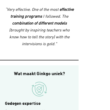
“Very effective. One of the most
effective
training programs
I followed. The
combination of different models
(brought by inspiring teachers who
know how to tell the story) with the
intervisions is gold."
Wat maakt Ginkgo uniek?
Gedegen expertise