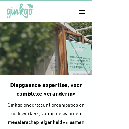
Diepgaande expertise, voor
complexe verandering
Ginkgo ondersteunt organisaties en
medewerkers, vanuit de waarden:
meesterschap
,
eigenheid
en
samen