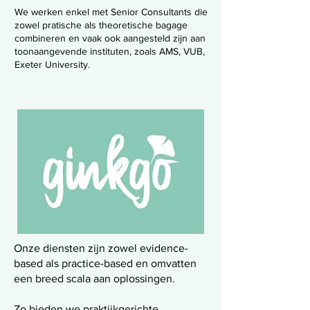
We werken enkel met Senior Consultants die
zowel pratische als theoretische bagage
combineren en vaak ook aangesteld zijn aan
toonaangevende instituten, zoals AMS, VUB,
Exeter University.
Onze diensten zijn zowel evidence-
based als practice-based en omvatten
een breed scala aan oplossingen.
Zo bieden we praktijkgerichte