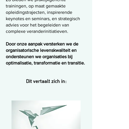
trainingen, op maat gemaakte
opleidingstrajecten, inspirerende
keynotes en seminars, en strategisch
advies voor het begeleiden van
complexe veranderinitiatieven.
Door onze aanpak versterken we de
organisatorische levenskwaliteit en
ondersteunen we organisaties bij
optimalisatie, transformatie en transitie.
Dit vertaalt zich in: