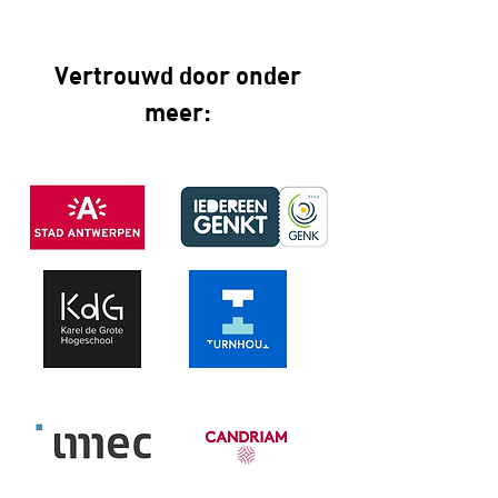
Vertrouwd door onder
meer: