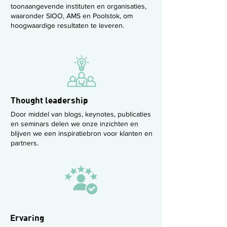
toonaangevende instituten en organisaties,
waaronder SIOO, AMS en Poolstok, om
hoogwaardige resultaten te leveren.
Thought leadership
Door middel van blogs, keynotes, publicaties
en seminars delen we onze inzichten en
blijven we een inspiratiebron voor klanten en
partners.
Ervaring