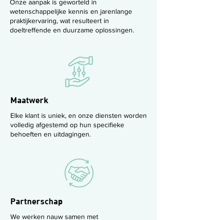
Onze aanpak is geworteld in
wetenschappelijke kennis en jarenlange
praktijkervaring, wat resulteert in
doeltreffende en duurzame oplossingen.
Maatwerk
Elke klant is uniek, en onze diensten worden
volledig afgestemd op hun specifieke
behoeften en uitdagingen.
Partnerschap
We werken nauw samen met