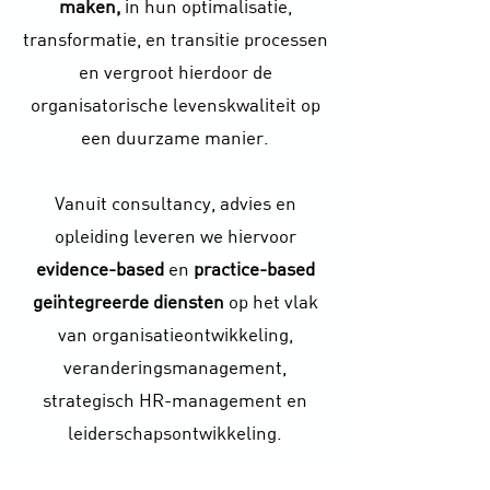
maken,
in hun optimalisatie,
transformatie, en transitie processen
en vergroot hierdoor de
organisatorische levenskwaliteit op
een duurzame manier.
Vanuit consultancy, advies en
opleiding leveren we hiervoor
evidence-based
en
practice-based
geïntegreerde diensten
op het vlak
van organisatieontwikkeling,
veranderingsmanagement,
strategisch HR-management en
leiderschapsontwikkeling.